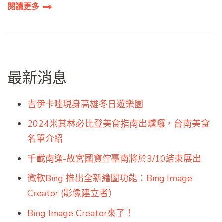
閱讀更多
最新消息
吉伊卡哇現身高雄冬日遊樂園
2024米其林必比登美食指南出爐囉，台南美食
名單介紹
千載南逢-故宮國寶佇臺南將於3/10結束展出
微軟Bing 推出全新繪圖功能：Bing Image
Creator (影像建立者）
Bing Image Creator來了！