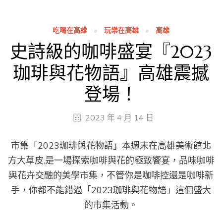
吃喝在高雄
玩樂在高雄
高雄
史詩級的咖啡盛宴『2023
珈琲與花物語』高雄震撼
登場！
2023 年 4 月 14 日
市集「2023珈琲與花物語」本週末在高雄美術館北
方大草皮.是一場探索咖啡與花的極致饗宴，品味咖啡
與花卉交融的美學市集，不管你是咖啡控還是咖啡新
手，你都不能錯過「2023珈琲與花物語」這個盛大
的市集活動。