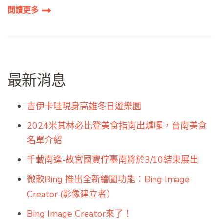
閱讀更多
最新消息
吉伊卡哇現身高雄冬日遊樂園
2024米其林必比登美食指南出爐囉，台南美食
名單介紹
千載南逢-故宮國寶佇臺南將於3/10結束展出
微軟Bing 推出全新繪圖功能：Bing Image
Creator (影像建立者）
Bing Image Creator來了！