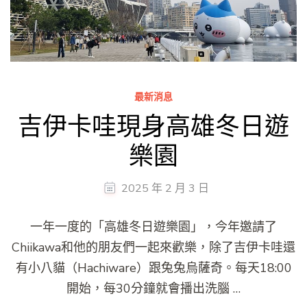
最新消息
吉伊卡哇現身高雄冬日遊
樂園
2025 年 2 月 3 日
一年一度的「高雄冬日遊樂園」，今年邀請了
Chiikawa和他的朋友們一起來歡樂，除了吉伊卡哇還
有小八貓（Hachiware）跟兔兔烏薩奇。每天18:00
開始，每30分鐘就會播出洗腦 …