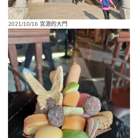
2021/10/16 宮源的大門