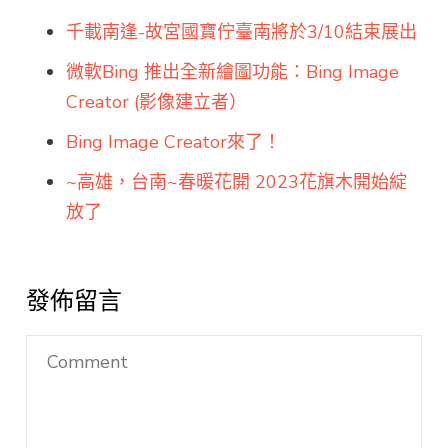
千載南逢-故宮國寶佇臺南將於3/10結束展出
微軟Bing 推出全新繪圖功能：Bing Image
Creator (影像建立者）
Bing Image Creator來了！
~高雄，台南~春暖花開 2023花旗木開始綻
放了
發佈留言