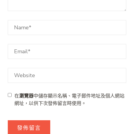
在
瀏覽器
中儲存顯示名稱、電子郵件地址及個人網站
網址，以供下次發佈留言時使用。