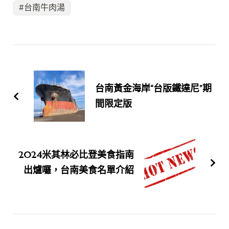
台南牛肉湯
Post
Navigation
台南黃金海岸“台版鐵達尼”期
間限定版
2024米其林必比登美食指南
出爐囉，台南美食名單介紹