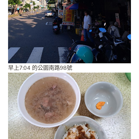
早上7:04 的公園南路98號