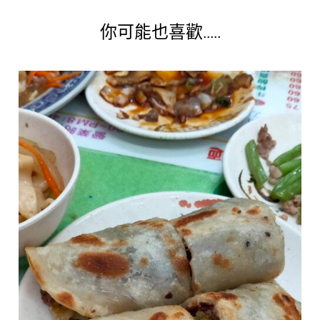
你可能也喜歡.....