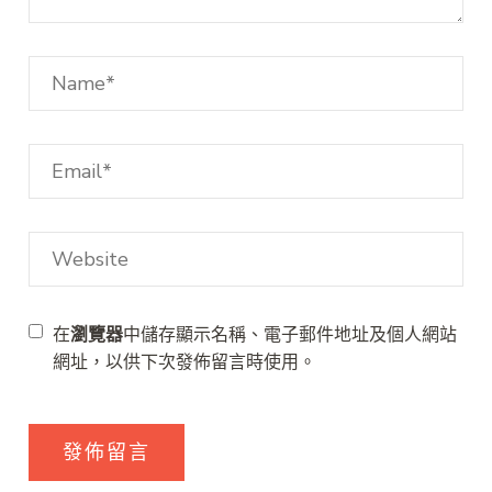
在
瀏覽器
中儲存顯示名稱、電子郵件地址及個人網站
網址，以供下次發佈留言時使用。