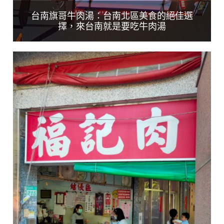
台南旗哥牛肉湯：台南北區美食的絕佳選
擇，來台南就是要吃牛肉湯