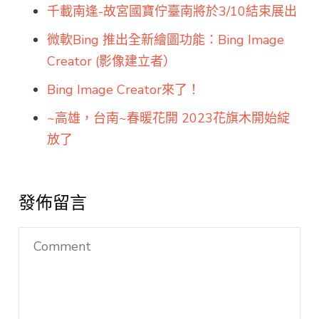
千載南逢-故宮國寶佇臺南將於3/10結束展出
微軟Bing 推出全新繪圖功能：Bing Image
Creator (影像建立者）
Bing Image Creator來了！
~高雄，台南~春暖花開 2023花旗木開始綻
放了
發佈留言