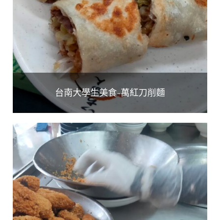
台南大學生美食-萬紅刀削麵