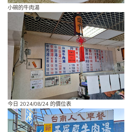
小碗的牛肉湯
今日 2024/08/24 的價位表