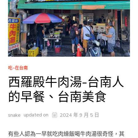
吃~在台南
西羅殿牛肉湯-台南人
的早餐、台南美食
updated on
snake
2024 年 9 月 5 日
有些人認為一早就吃肉燥飯喝牛肉湯很奇怪，其