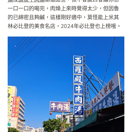
一口一口的喝完，肉燥上來時覺得太少，但因魯
的已綿密且夠鹹，這樣剛好適中，莫怪能上米其
林必比登的美食名店，2024年必比登也上榜哦。