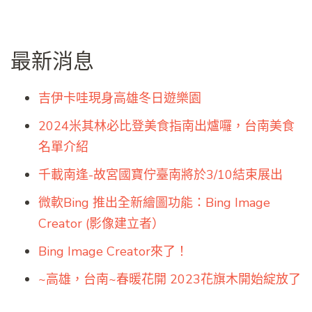
最新消息
吉伊卡哇現身高雄冬日遊樂園
2024米其林必比登美食指南出爐囉，台南美食
名單介紹
千載南逢-故宮國寶佇臺南將於3/10結束展出
微軟Bing 推出全新繪圖功能：Bing Image
Creator (影像建立者）
Bing Image Creator來了！
~高雄，台南~春暖花開 2023花旗木開始綻放了