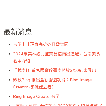
最新消息
吉伊卡哇現身高雄冬日遊樂園
2024米其林必比登美食指南出爐囉，台南美食
名單介紹
千載南逢-故宮國寶佇臺南將於3/10結束展出
微軟Bing 推出全新繪圖功能：Bing Image
Creator (影像建立者）
Bing Image Creator來了！