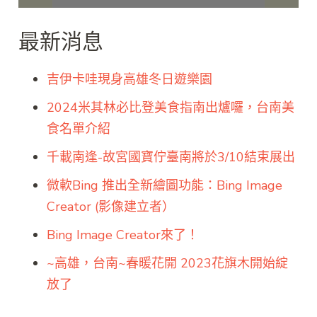
最新消息
吉伊卡哇現身高雄冬日遊樂園
2024米其林必比登美食指南出爐囉，台南美
食名單介紹
千載南逢-故宮國寶佇臺南將於3/10結束展出
微軟Bing 推出全新繪圖功能：Bing Image
Creator (影像建立者）
Bing Image Creator來了！
~高雄，台南~春暖花開 2023花旗木開始綻
放了