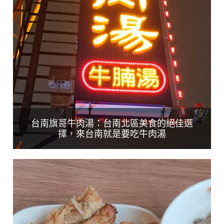
台南旗哥牛肉湯：台南北區美食的絕佳選
擇，來台南就是要吃牛肉湯