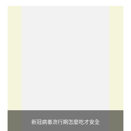
新冠病毒流行期怎麼吃才安全