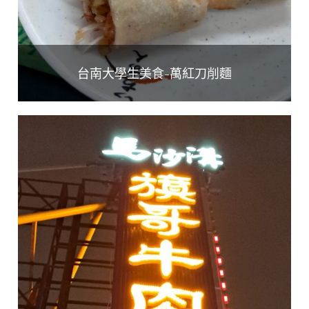
台南大學生美食-萬紅刀削麵