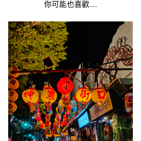
你可能也喜歡.....