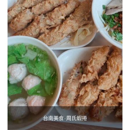
台南美食-周氏蝦捲